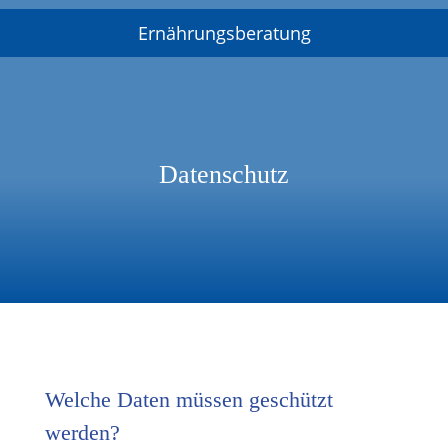
Ernährungsberatung
Datenschutz
Welche Daten müssen geschützt
werden?