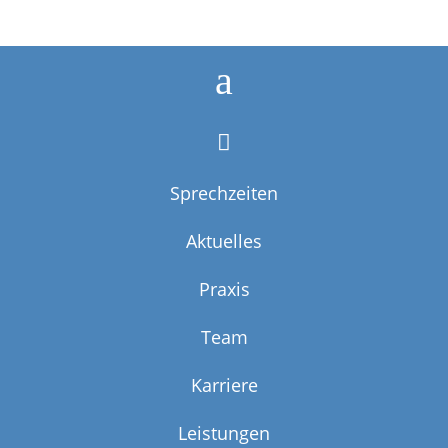
a

Sprechzeiten
Aktuelles
Praxis
Team
Karriere
Leistungen