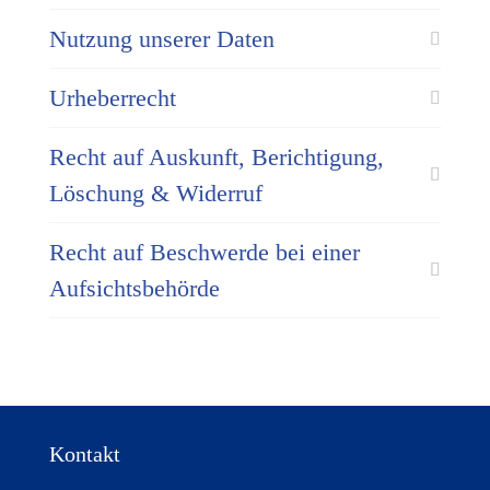
Nutzung unserer Daten
Urheberrecht
Recht auf Auskunft, Berichtigung,
Löschung & Widerruf
Recht auf Beschwerde bei einer
Auf­sichts­be­hör­de
Kontakt