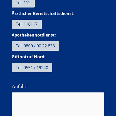
Tel: 112
Ärztlicher Bereitschaftsdienst:
Tel: 116117
Apothekennotdienst:
Tel: 0800 / 00 22 833
Giftnotruf Nord:
Tel: 0551 / 19240
Anfahrt