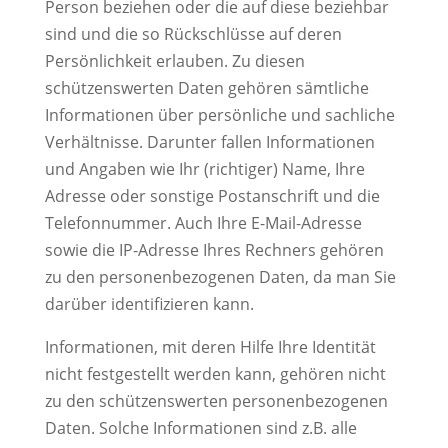
Person beziehen oder die auf diese beziehbar
sind und die so Rückschlüsse auf deren
Persönlichkeit erlauben. Zu diesen
schützenswerten Daten gehören sämtliche
Informationen über persönliche und sachliche
Verhältnisse. Darunter fallen Informationen
und Angaben wie Ihr (richtiger) Name, Ihre
Adresse oder sonstige Postanschrift und die
Telefonnummer. Auch Ihre E-Mail-Adresse
sowie die IP-Adresse Ihres Rechners gehören
zu den personenbezogenen Daten, da man Sie
darüber identifizieren kann.
Informationen, mit deren Hilfe Ihre Identität
nicht festgestellt werden kann, gehören nicht
zu den schützenswerten personenbezogenen
Daten. Solche Informationen sind z.B. alle