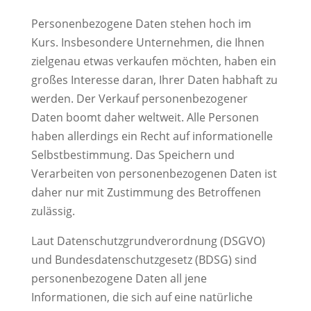
Personenbezogene Daten stehen hoch im
Kurs. Insbesondere Unternehmen, die Ihnen
zielgenau etwas verkaufen möchten, haben ein
großes Interesse daran, Ihrer Daten habhaft zu
werden. Der Verkauf personenbezogener
Daten boomt daher weltweit. Alle Personen
haben allerdings ein Recht auf informationelle
Selbstbestimmung. Das Speichern und
Verarbeiten von personenbezogenen Daten ist
daher nur mit Zustimmung des Betroffenen
zulässig.
Laut Datenschutzgrundverordnung (DSGVO)
und Bundesdatenschutzgesetz (BDSG) sind
personenbezogene Daten all jene
Informationen, die sich auf eine natürliche