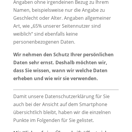
Angaben ohne irgendeinen Bezug zu Ihrem
Namen, beispielsweise nur die Angabe zu
Geschlecht oder Alter. Angaben allgemeiner
Art, wie „65% unserer Seitennutzer sind
weiblich“ sind ebenfalls keine
personenbezogenen Daten.
Wir nehmen den Schutz Ihrer persönlichen
Daten sehr ernst. Deshalb möchten wir,
dass Sie wissen, wann wir welche Daten
erheben und wie wir sie verwenden.
Damit unsere Datenschutzerklärung für Sie
auch bei der Ansicht auf dem Smartphone
übersichtlich bleibt, haben wir die einzelnen
Punkte im Folgenden für Sie gelistet.