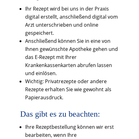
Ihr Rezept wird bei uns in der Praxis
digital erstellt, anschließend digital vom
Arzt unterschrieben und online
gespeichert.
Anschließend können Sie in eine von
Ihnen gewünschte Apotheke gehen und
das E-Rezept mit Ihrer
Krankenkassenkarten abrufen lassen
und einlösen.
Wichtig: Privatrezepte oder andere
Rezepte erhalten Sie wie gewohnt als
Papierausdruck.
Das gibt es zu beachten:
Ihre Rezeptbestellung können wir erst
bearbeiten, wenn Ihre