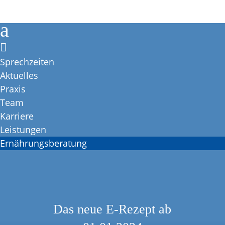
a

Sprechzeiten
Aktuelles
Praxis
Team
Karriere
Leistungen
Ernährungsberatung
Das neue E-Rezept ab