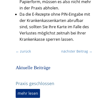
Papierform, müssen es also nicht mehr
in der Praxis abholen.
Da die E-Rezepte ohne PIN-Eingabe mit
der Krankenkassenkarten abrufbar
sind, sollten Sie Ihre Karte im Falle des
Verlustes möglichst zeitnah bei Ihrer
Krankenkasse sperren lassen.
←
zurück
nächster Beitrag
→
Aktuelle Beiträge
Praxis geschlossen
mehr lesen