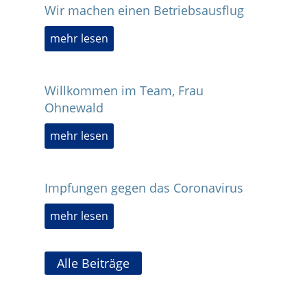
Wir machen einen Betriebsausflug
mehr lesen
Willkommen im Team, Frau
Ohnewald
mehr lesen
Impfungen gegen das Coronavirus
mehr lesen
Alle Beiträge