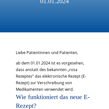
01.01.2024
Liebe Patientinnen und Patienten,
ab dem 01.01.2024 ist es vorgesehen,
dass anstatt des bekannten „rosa
Rezeptes“ das elektronische Rezept (E-
Rezept) zur Verschreibung von
Medikamenten verwendet wird.
Wie funktioniert das neue E-
Rezept?