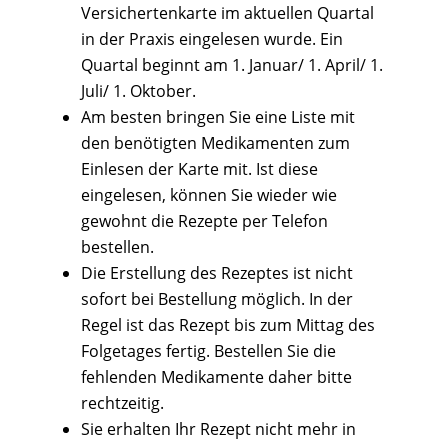
Versichertenkarte im aktuellen Quartal
in der Praxis eingelesen wurde. Ein
Quartal beginnt am 1. Januar/ 1. April/ 1.
Juli/ 1. Oktober.
Am besten bringen Sie eine Liste mit
den benötigten Medikamenten zum
Einlesen der Karte mit. Ist diese
eingelesen, können Sie wieder wie
gewohnt die Rezepte per Telefon
bestellen.
Die Erstellung des Rezeptes ist nicht
sofort bei Bestellung möglich. In der
Regel ist das Rezept bis zum Mittag des
Folgetages fertig. Bestellen Sie die
fehlenden Medikamente daher bitte
rechtzeitig.
Sie erhalten Ihr Rezept nicht mehr in